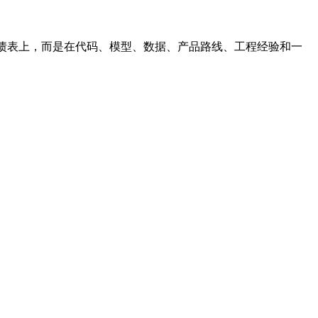
资产负债表上，而是在代码、模型、数据、产品路线、工程经验和一