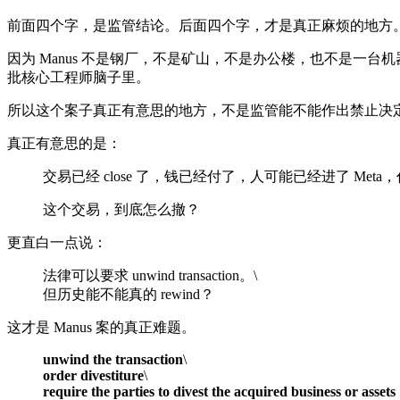
前面四个字，是监管结论。后面四个字，才是真正麻烦的地方
因为 Manus 不是钢厂，不是矿山，不是办公楼，也不是一台
批核心工程师脑子里。
所以这个案子真正有意思的地方，不是监管能不能作出禁止决
真正有意思的是：
交易已经 close 了，钱已经付了，人可能已经进了 M
这个交易，到底怎么撤？
更直白一点说：
法律可以要求 unwind transaction。\
但历史能不能真的 rewind？
这才是 Manus 案的真正难题。
unwind the transaction
\
order divestiture
\
require the parties to divest the acquired business or assets