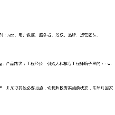
。
可识别：App、用户数据、服务器、股权、品牌、运营团队。
ering；产品路线；工程经验；创始人和核心工程师脑子里的 know-
产，并采取其他必要措施，恢复到投资实施前状态，消除对国家