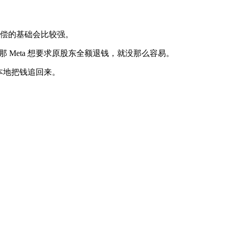
追偿的基础会比较强。
，那 Meta 想要求原股东全额退钱，就没那么容易。
成本地把钱追回来。