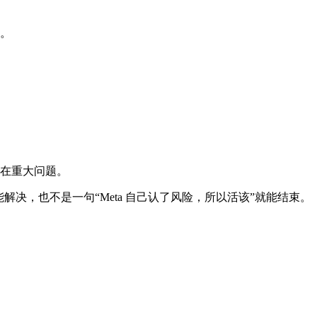
。
在重大问题。
决，也不是一句“Meta 自己认了风险，所以活该”就能结束。