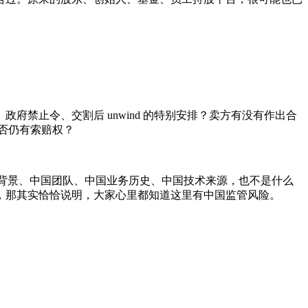
禁止令、交割后 unwind 的特别安排？卖方有没有作出合
风险是否仍有索赔权？
中国背景、中国团队、中国业务历史、中国技术来源，也不是什么
，那其实恰恰说明，大家心里都知道这里有中国监管风险。