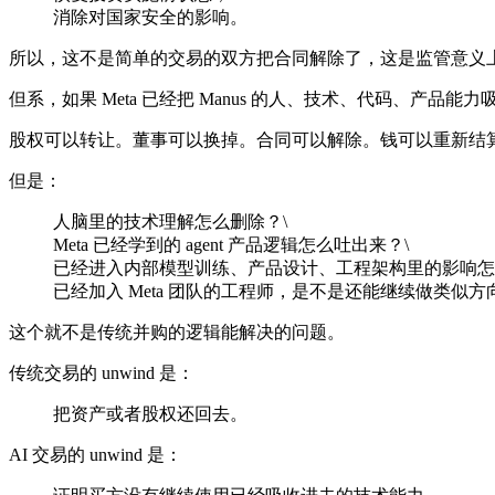
消除对国家安全的影响。
所以，这不是简单的交易的双方把合同解除了，这是监管意义上的 for
但系，如果 Meta 已经把 Manus 的人、技术、代码、产
股权可以转让。董事可以换掉。合同可以解除。钱可以重新结
但是：
人脑里的技术理解怎么删除？\
Meta 已经学到的 agent 产品逻辑怎么吐出来？\
已经进入内部模型训练、产品设计、工程架构里的影响怎
已经加入 Meta 团队的工程师，是不是还能继续做类似方
这个就不是传统并购的逻辑能解决的问题。
传统交易的 unwind 是：
把资产或者股权还回去。
AI 交易的 unwind 是：