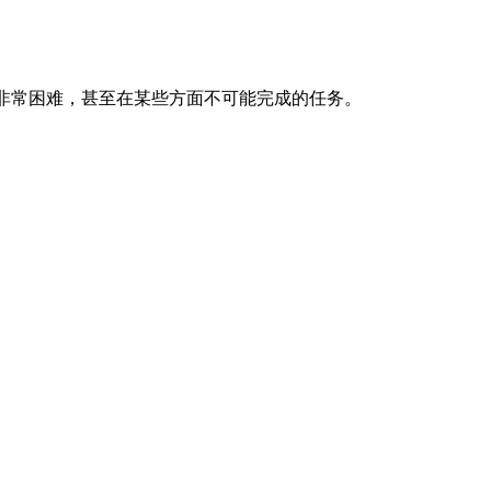
成一个非常困难，甚至在某些方面不可能完成的任务。