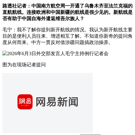
路透社记者：中国南方航空周一开通了乌鲁木齐至法兰克福的
直航航线。连接欧洲和中国新疆的航线是很少见的。新航线是
否有助于中国自海外遣返维吾尔族人？
毛宁：我不了解你提到新开航线的情况。我认为新开航线主要
目的是便利人员往来、增进相互了解。不知道你新奇的提问角
度从何而来。中方一贯反对借涉疆问题搞政治操弄。
图为在现场记者提问